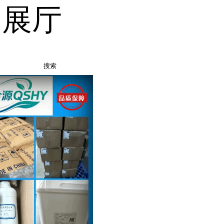
品展厅
搜索