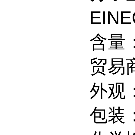
EINE
含量：
贸易
外观
包装：