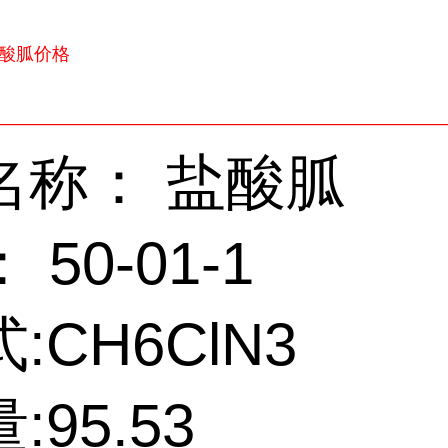
盐酸胍价格
—————————————————————————
名称： 盐酸胍
 50-01-1
:
CH6ClN3
:
95.53