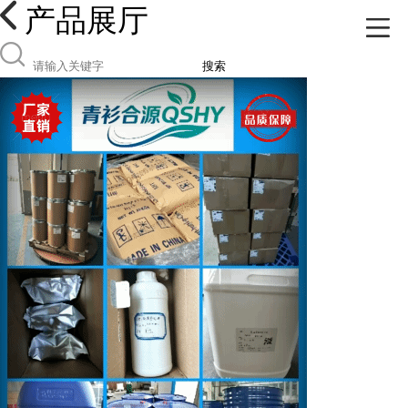
产品展厅
搜索