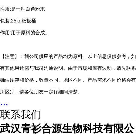
性质:是一种白色粉末
包装:25kg纸板桶
作用:用于原料的合成。
【注意】：我公司供应的产品均为原料，以上信息仅供参考，如
有其他用途需与我司沟通说明。由于市场和库存波动，请先联系
确认库存和价格，数量不同、地区不同、产品需求不同价格会有
所区别，请各位朋友一定仔细问清楚。
...
联系我们
武汉青衫合源生物科技有限公