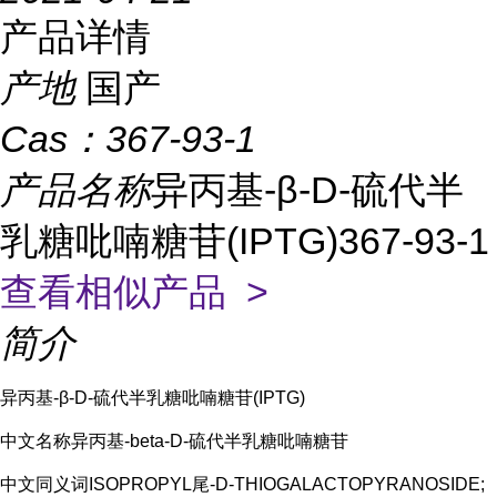
产品详情
产地
国产
Cas：
367-93-1
产品名称
异丙基-β-D-硫代半
乳糖吡喃糖苷(IPTG)367-93-1
查看相似产品 >
简介
异丙基-β-D-硫代半乳糖吡喃糖苷(IPTG)
中文名称异丙基-beta-D-硫代半乳糖吡喃糖苷
中文同义词ISOPROPYL尾-D-THIOGALACTOPYRANOSIDE;