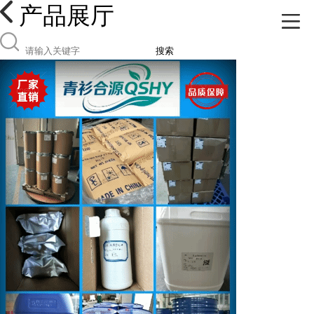
产品展厅
搜索