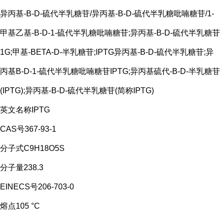
异丙基-Β-D-硫代半乳糖苷/异丙基-Β-D-硫代半乳糖吡喃糖苷/1-
甲基乙基-Β-D-1-硫代半乳糖吡喃糖苷;异丙基-B-D-硫代半乳糖苷
1G;甲基-BETA-D-半乳糖苷;IPTG异丙基-Β-D-硫代半乳糖苷;异
丙基Β-D-1-硫代半乳糖吡喃糖苷IPTG;异丙基硫代-Β-D-半乳糖苷
(IPTG);异丙基-Β-D-硫代半乳糖苷(简称IPTG)
英文名称IPTG
CAS号367-93-1
分子式C9H18O5S
分子量238.3
EINECS号206-703-0
熔点105 °C