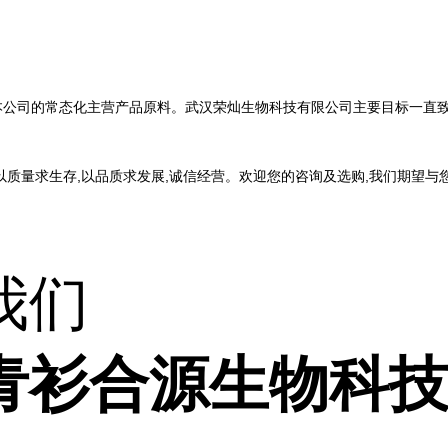
本公司的常态化主营产品原料。武汉荣灿生物科技有限公司主要目标一直
以质量求生存,以品质求发展,诚信经营。欢迎您的咨询及选购,我们期望与
我们
青衫合源生物科