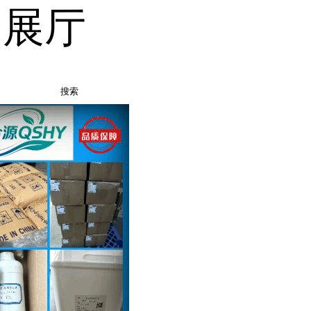
品展厅
搜索