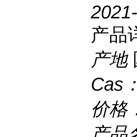
2021
产品
产地
Cas
价格
产品