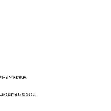
解还原的支持电极。
场和库存波动,请先联系