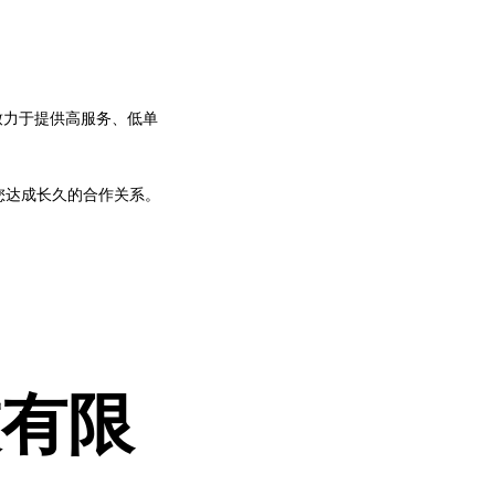
致力于提供高服务、低单
您达成长久的合作关系。
技有限