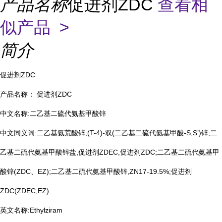
产品名称
促进剂ZDC
查看相
似产品 >
简介
促进剂ZDC
产品名称： 促进剂ZDC
中文名称:二乙基二硫代氨基甲酸锌
中文同义词:二乙基氨荒酸锌;(T-4)-双(二乙基二硫代氨基甲酸-S,S’)锌;二
乙基二硫代氨基甲酸锌盐,促进剂ZDEC,促进剂ZDC;二乙基二硫代氨基甲
酸锌(ZDC、EZ);二乙基二硫代氨基甲酸锌,ZN17-19.5%;促进剂
ZDC(ZDEC,EZ)
英文名称:Ethylziram