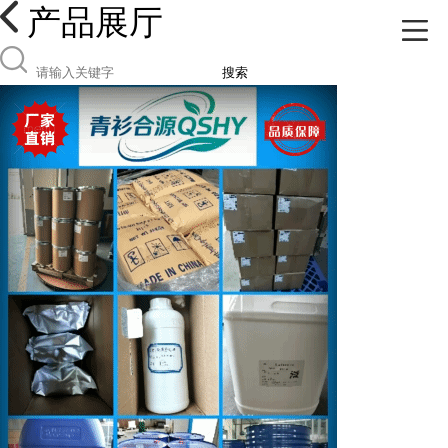
产品展厅
搜索