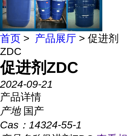
首页
>
产品展厅
> 促进剂
ZDC
促进剂ZDC
2024-09-21
产品详情
产地
国产
Cas：
14324-55-1