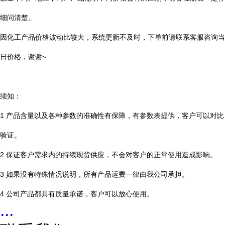
细问清楚。
因化工产品价格波动比较大，系统更新不及时，下单前请联系客服咨询当
日价格，谢谢~
须知：
1 产品含量以及各种参数的准确性有保障，有参数表提供，客户可以对比
验证。
2 保证客户需求内的持续现货供应，不会对客户的正常使用造成影响。
3 如果没有特殊情况说明，所有产品运费一律由我公司承担。
4 公司产品都具有质量承诺，客户可以放心使用。
...