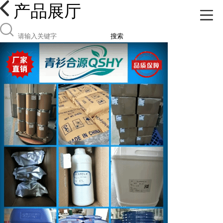
产品展厅
搜索