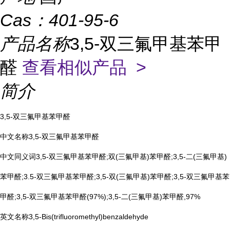
Cas：
401-95-6
产品名称
3,5-双三氟甲基苯甲
醛
查看相似产品 >
简介
3,5-双三氟甲基苯甲醛
中文名称3,5-双三氟甲基苯甲醛
中文同义词3,5-双三氟甲基苯甲醛;双(三氟甲基)苯甲醛;3,5-二(三氟甲基)
苯甲醛;3.5-双三氟甲基苯甲醛;3,5-双(三氟甲基)苯甲醛;3,5-双三氟甲基苯
甲醛;3,5-双三氟甲基苯甲醛(97%);3,5-二(三氟甲基)苯甲醛,97%
英文名称3,5-Bis(trifluoromethyl)benzaldehyde