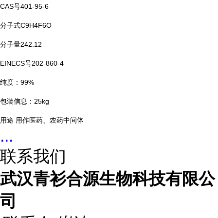
CAS号401-95-6
分子式C9H4F6O
分子量242.12
EINECS号202-860-4
纯度：99%
包装信息：25kg
用途 用作医药、农药中间体
...
联系我们
武汉青衫合源生物科技有限公
司