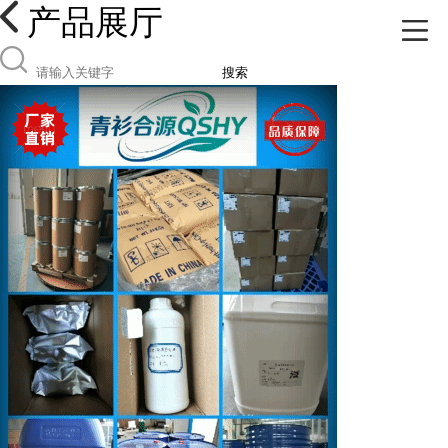
产品展厅
搜索