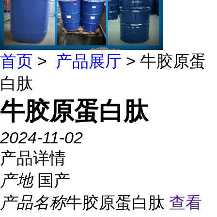
首页
>
产品展厅
> 牛胶原蛋
白肽
牛胶原蛋白肽
2024-11-02
产品详情
产地
国产
产品名称
牛胶原蛋白肽
查看