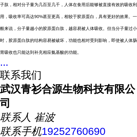
子肽，相对分子量为几百至几千，人体在食用后能够被直接有效的吸收利
用，吸收率可高达90%甚至更高，相较于胶原蛋白，具有更好的效果。一
般来说，分子量越小的胶原蛋白肽，越容易被人体吸收。但当分子量过小
时，胶原蛋白肽的结构容易被破坏，功能也相对受到影响，即使被人体肠
胃吸收也只能达到补充相应氨基酸的功能。
...
联系我们
武汉青衫合源生物科技有限公
司
联系人
崔波
联系手机
19252760690