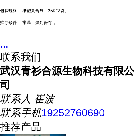
包装规格： 纸塑复合袋，25KG/袋。
贮存条件： 常温干燥处保存 。
...
联系我们
武汉青衫合源生物科技有限公
司
联系人
崔波
联系手机
19252760690
推荐产品