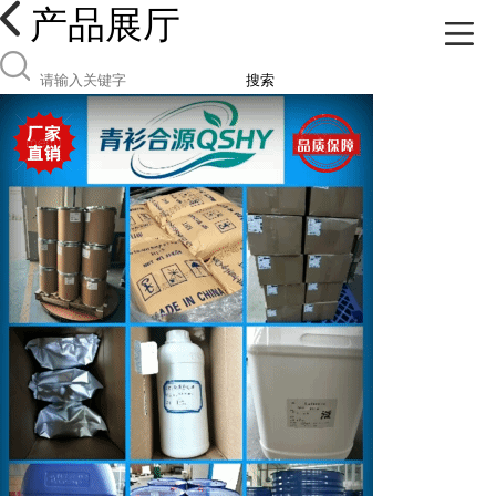
产品展厅
搜索