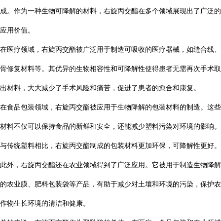
成。作为一种生物可降解的材料，右旋丙交酯在多个领域展现出了广泛的
应用价值。
在医疗领域，右旋丙交酯被广泛用于制造可吸收的医疗器械，如缝合线、
骨修复材料等。其优异的生物相容性和可降解性使得患者无需再次手术取
出材料，大大减少了手术风险和痛苦，促进了患者的愈合和康复。
在食品包装领域，右旋丙交酯被应用于生物降解的包装材料的制造。这些
材料不仅可以保持食品的新鲜和安全，还能减少塑料污染对环境的影响。
与传统塑料相比，右旋丙交酯制成的包装材料更加环保，可降解性更好。
此外，右旋丙交酯还在农业领域得到了广泛应用。它被用于制造生物降解
的农业膜、肥料包装袋等产品，有助于减少对土壤和环境的污染，保护农
作物生长环境的清洁和健康。