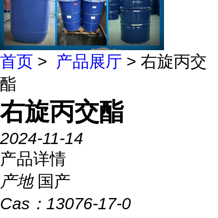
首页
>
产品展厅
> 右旋丙交
酯
右旋丙交酯
2024-11-14
产品详情
产地
国产
Cas：
13076-17-0