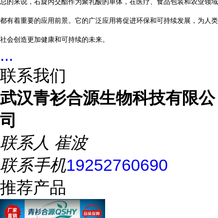
总的来说，右旋丙交酯作为聚乳酸的单体，在医疗、食品包装和农业领域
都有着重要的应用前景。它的广泛应用将促进环保和可持续发展，为人类
社会创造更加健康和可持续的未来。
...
联系我们
武汉青衫合源生物科技有限公
司
联系人
崔波
联系手机
19252760690
推荐产品