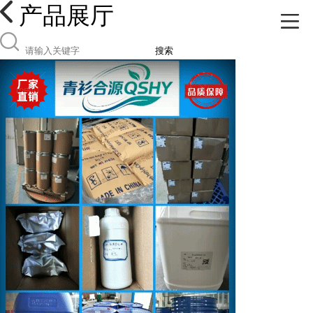
产品展厅
搜索