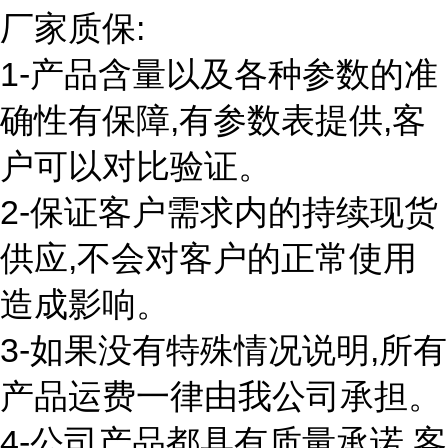
厂家质保:
1-产品含量以及各种参数的准
确性有保障,有参数表提供,客
户可以对比验证。
2-保证客户需求内的持续现货
供应,不会对客户的正常使用
造成影响。
3-如果没有特殊情况说明,所有
产品运费一律由我公司承担。
4-公司产品都具有质量承诺,客