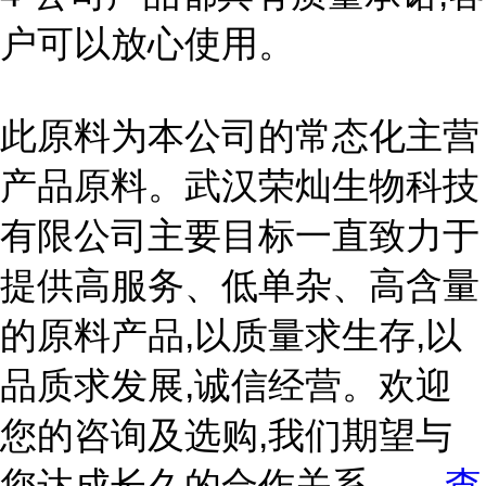
户可以放心使用。
此原料为本公司的常态化主营
产品原料。武汉荣灿生物科技
有限公司主要目标一直致力于
提供高服务、低单杂、高含量
的原料产品,以质量求生存,以
品质求发展,诚信经营。欢迎
您的咨询及选购,我们期望与
您达成长久的合作关系。
...
查