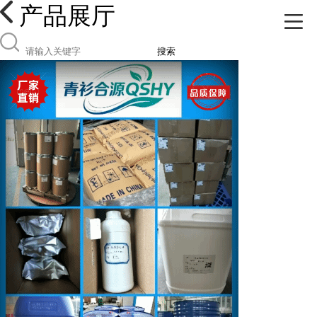
产品展厅
搜索