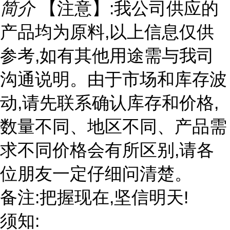
简介
【注意】:我公司供应的
产品均为原料,以上信息仅供
参考,如有其他用途需与我司
沟通说明。由于市场和库存波
动,请先联系确认库存和价格,
数量不同、地区不同、产品需
求不同价格会有所区别,请各
位朋友一定仔细问清楚。
备注:把握现在,坚信明天!
须知: