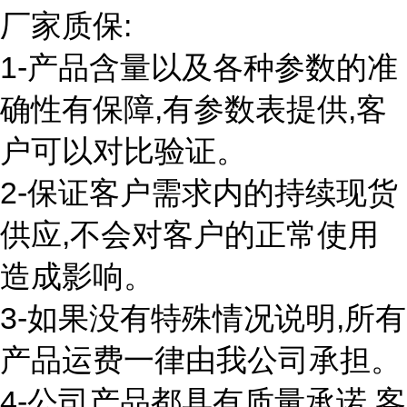
厂家质保:
1-产品含量以及各种参数的准
确性有保障,有参数表提供,客
户可以对比验证。
2-保证客户需求内的持续现货
供应,不会对客户的正常使用
造成影响。
3-如果没有特殊情况说明,所有
产品运费一律由我公司承担。
4-公司产品都具有质量承诺,客