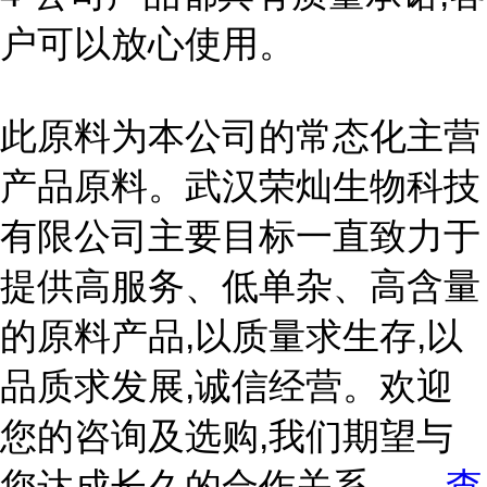
户可以放心使用。
此原料为本公司的常态化主营
产品原料。武汉荣灿生物科技
有限公司主要目标一直致力于
提供高服务、低单杂、高含量
的原料产品,以质量求生存,以
品质求发展,诚信经营。欢迎
您的咨询及选购,我们期望与
您达成长久的合作关系。
...
查