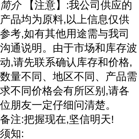
简介
【注意】:我公司供应的
产品均为原料,以上信息仅供
参考,如有其他用途需与我司
沟通说明。由于市场和库存波
动,请先联系确认库存和价格,
数量不同、地区不同、产品需
求不同价格会有所区别,请各
位朋友一定仔细问清楚。
备注:把握现在,坚信明天!
须知: