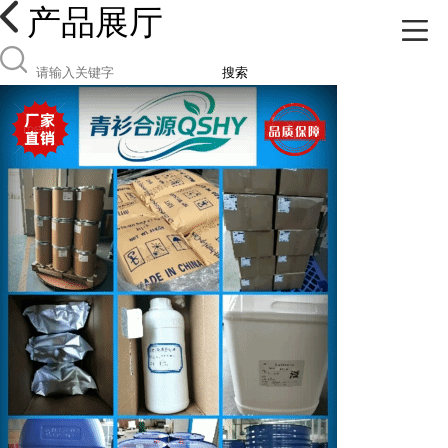
产品展厅
搜索