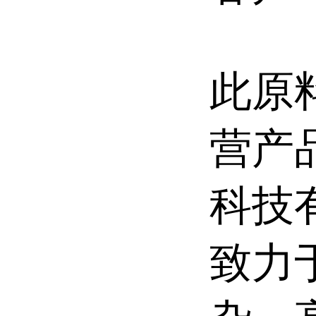
此原
营产
科技
致力