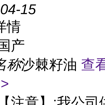
-04-15
详情
国产
名称
沙棘籽油
查
>
【注意】:我公司