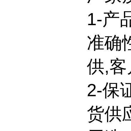
1-
准确
供,
2-
货供