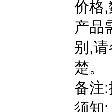
价格
产品
别,
楚。
备注:
须知: