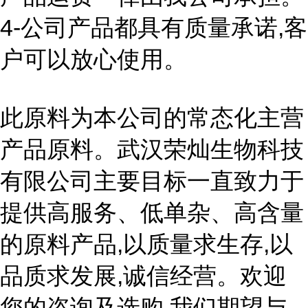
4-公司产品都具有质量承诺,客
户可以放心使用。
此原料为本公司的常态化主营
产品原料。武汉荣灿生物科技
有限公司主要目标一直致力于
提供高服务、低单杂、高含量
的原料产品,以质量求生存,以
品质求发展,诚信经营。欢迎
您的咨询及选购,我们期望与