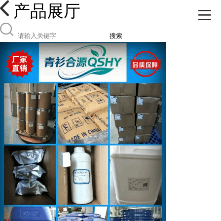
产品展厅
搜索