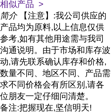
相似产品 >
简介
【注意】:我公司供应的
产品均为原料,以上信息仅供
参考,如有其他用途需与我司
沟通说明。由于市场和库存波
动,请先联系确认库存和价格,
数量不同、地区不同、产品需
求不同价格会有所区别,请各
位朋友一定仔细问清楚。
备注:把握现在,坚信明天!