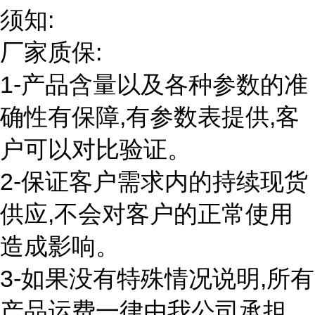
须知:
厂家质保:
1-产品含量以及各种参数的准
确性有保障,有参数表提供,客
户可以对比验证。
2-保证客户需求内的持续现货
供应,不会对客户的正常使用
造成影响。
3-如果没有特殊情况说明,所有
产品运费一律由我公司承担。