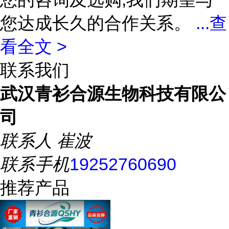
您达成长久的合作关系。
...
查
看全文 >
联系我们
武汉青衫合源生物科技有限公
司
联系人
崔波
联系手机
19252760690
推荐产品