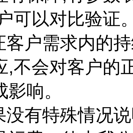
客户可以对比验证
保证客户需求内的
应,不会对客户的
成影响。
如果没有特殊情况说