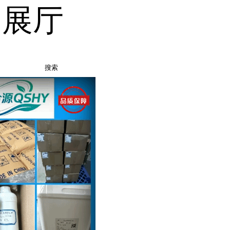
品展厅
搜索