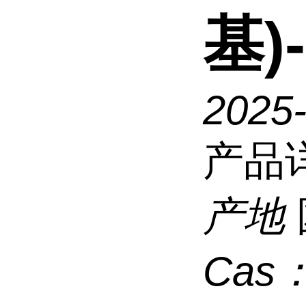
基)
2025
产品
产地
Cas