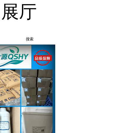
品展厅
搜索