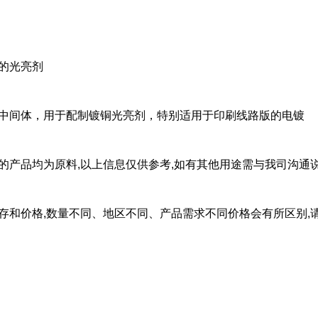
铜的光亮剂
剂中间体，用于配制镀铜光亮剂，特别适用于印刷线路版的电镀
应的产品均为原料,以上信息仅供参考,如有其他用途需与我司沟通
库存和价格,数量不同、地区不同、产品需求不同价格会有所区别,