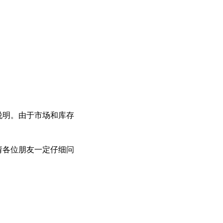
说明。由于市场和库存
请各位朋友一定仔细问