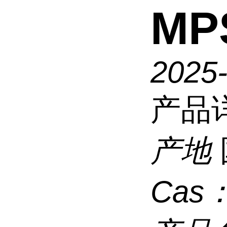
MP
2025
产品
产地
Cas