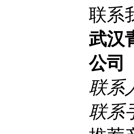
联系
武汉
公司
联系
联系