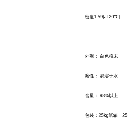
密度1.59[at 20℃]
外观： 白色粉末
溶性： 易溶于水
含量： 98%以上
包装：25kg纸箱；2