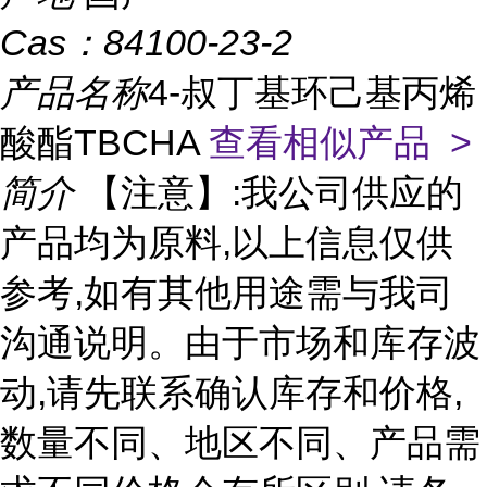
Cas：
84100-23-2
产品名称
4-叔丁基环己基丙烯
酸酯TBCHA
查看相似产品 >
简介
【注意】:我公司供应的
产品均为原料,以上信息仅供
参考,如有其他用途需与我司
沟通说明。由于市场和库存波
动,请先联系确认库存和价格,
数量不同、地区不同、产品需