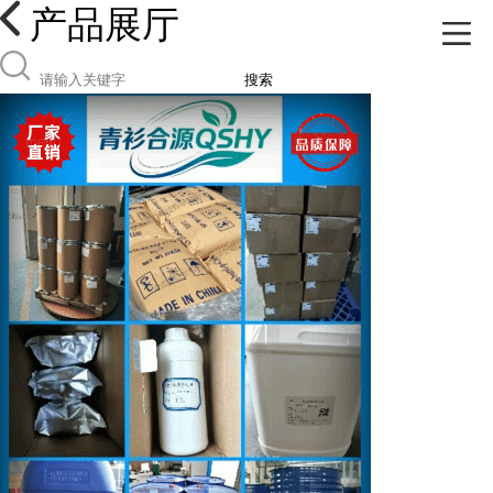
产品展厅
搜索