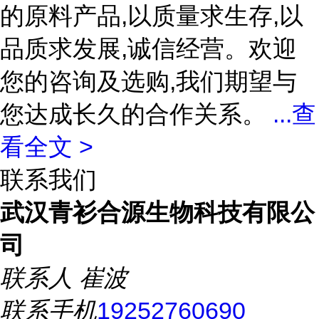
的原料产品,以质量求生存,以
品质求发展,诚信经营。欢迎
您的咨询及选购,我们期望与
您达成长久的合作关系。
...
查
看全文 >
联系我们
武汉青衫合源生物科技有限公
司
联系人
崔波
联系手机
19252760690