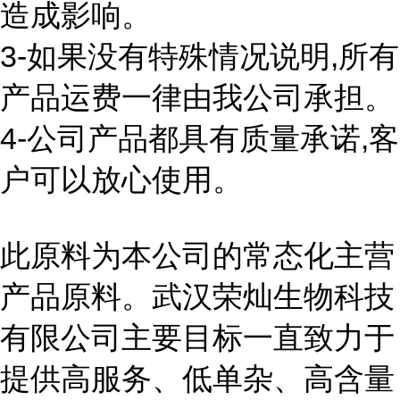
造成影响。
3-如果没有特殊情况说明,所有
产品运费一律由我公司承担。
4-公司产品都具有质量承诺,客
户可以放心使用。
此原料为本公司的常态化主营
产品原料。武汉荣灿生物科技
有限公司主要目标一直致力于
提供高服务、低单杂、高含量