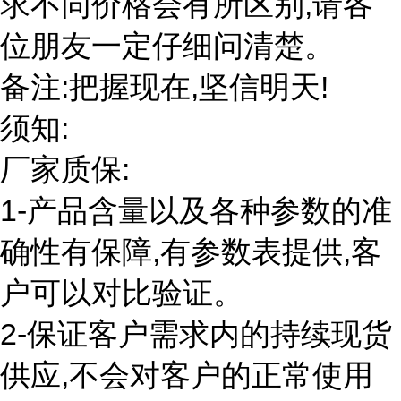
求不同价格会有所区别,请各
位朋友一定仔细问清楚。
备注:把握现在,坚信明天!
须知:
厂家质保:
1-产品含量以及各种参数的准
确性有保障,有参数表提供,客
户可以对比验证。
2-保证客户需求内的持续现货
供应,不会对客户的正常使用