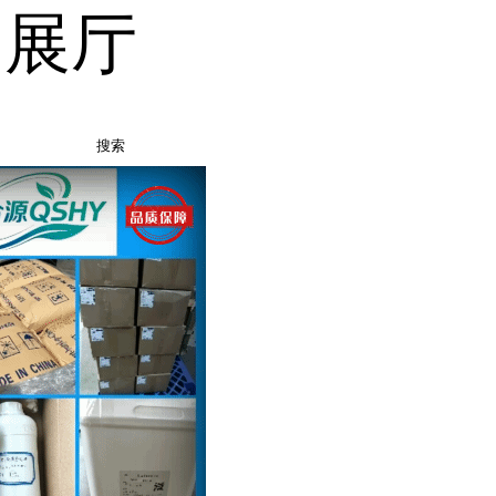
品展厅
搜索