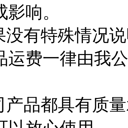
成影响。
如果没有特殊情况说
品运费一律由我
公司产品都具有质量
可以放心使用。