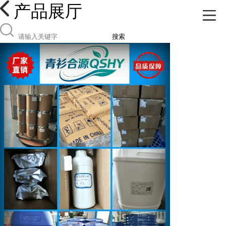
产品展厅
搜索