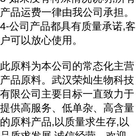
产品运费一律由我公司承担。
4-公司产品都具有质量承诺,客
户可以放心使用。
此原料为本公司的常态化主营
产品原料。武汉荣灿生物科技
有限公司主要目标一直致力于
提供高服务、低单杂、高含量
的原料产品,以质量求生存,以
品质求发展,诚信经营。欢迎