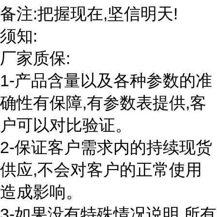
备注:把握现在,坚信明天!
须知:
厂家质保:
1-产品含量以及各种参数的准
确性有保障,有参数表提供,客
户可以对比验证。
2-保证客户需求内的持续现货
供应,不会对客户的正常使用
造成影响。
3-如果没有特殊情况说明,所有