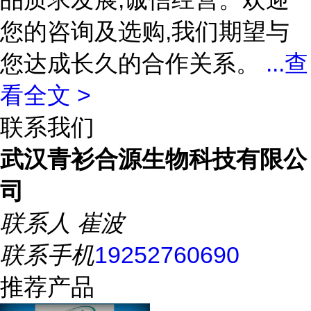
您的咨询及选购,我们期望与
您达成长久的合作关系。
...
查
看全文 >
联系我们
武汉青衫合源生物科技有限公
司
联系人
崔波
联系手机
19252760690
推荐产品