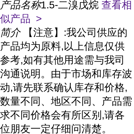
产品名称
1.5-二溴戊烷
查看相
似产品 >
简介
【注意】:我公司供应的
产品均为原料,以上信息仅供
参考,如有其他用途需与我司
沟通说明。由于市场和库存波
动,请先联系确认库存和价格,
数量不同、地区不同、产品需
求不同价格会有所区别,请各
位朋友一定仔细问清楚。