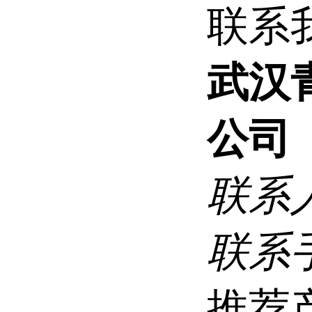
联系
武汉
公司
联系
联系
推荐