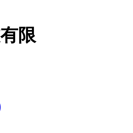
技有限
0