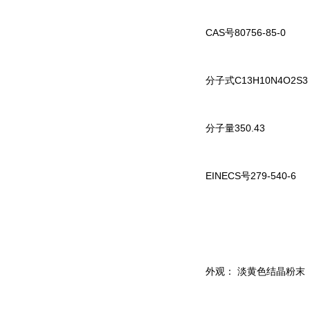
CAS号80756-85-0
分子式C13H10N4O2S3
分子量350.43
EINECS号279-540-6
外观： 淡黄色结晶粉末