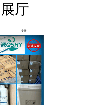
品展厅
搜索