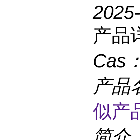
2025
产品
Cas
产品
似产品
简介