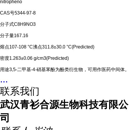
nitropheno
CAS号5344-97-8
分子式C8H9NO3
分子量167.16
熔点107-108 °C沸点311.8±30.0 °C(Predicted)
密度1.263±0.06 g/cm3(Predicted)
用途3,5-二甲基-4-硝基苯酚为酚类衍生物，可用作医药中间体。
...
联系我们
武汉青衫合源生物科技有限公
司