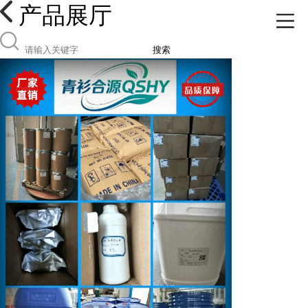
产品展厅
搜索