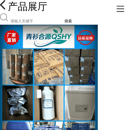
产品展厅
搜索