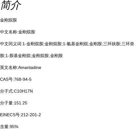
简介
金刚烷胺
中文名称:金刚烷胺
中文同义词:1-金刚烷胺;金刚烷胺;1-氨基金刚烷;金刚胺;三环炔胺;三环癸
胺;1-胺基金刚烷;金刚烷胺,金刚胺
英文名称:Amantadine
CAS号:768-94-5
分子式:C10H17N
分子量:151.25
EINECS号:212-201-2
含量:95%