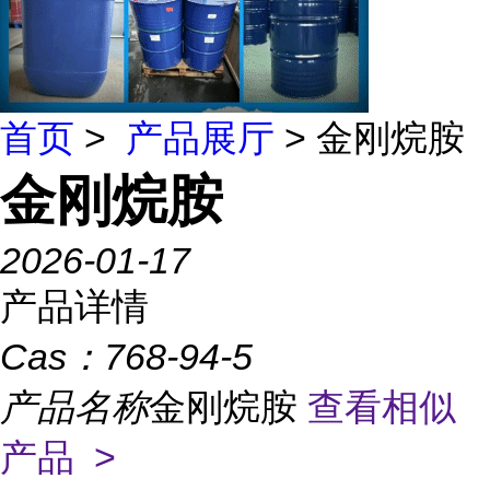
首页
>
产品展厅
> 金刚烷胺
金刚烷胺
2026-01-17
产品详情
Cas：
768-94-5
产品名称
金刚烷胺
查看相似
产品 >