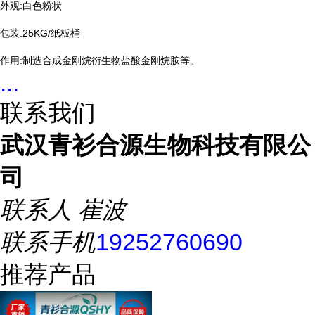
外观:白色粉状
包装:25KG/纸板桶
作用:制造合成金刚烷衍生物盐酸金刚烷胺等。
...
联系我们
武汉青衫合源生物科技有限公
司
联系人
崔波
联系手机
19252760690
推荐产品