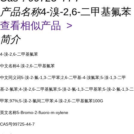
产品名称
4-溴-2,6-二甲基氟苯
查看相似产品 >
简介
4-溴-2,6-二甲基氟苯
中文名称4-溴-2,6-二甲基氟苯
中文同义词5-溴-2-氟-1,3-二甲苯;2,6-二甲基-4-溴氟苯;5-溴-1,3-二甲
基-2-氟苯;4-溴-2,6-二甲基氟苯;5-溴-2-氟-1,3-二甲基苯;5-溴-2-氟-1,3-二
甲苯,97%;5-溴-2-氟间二甲苯;4-溴-2,6-二甲基氟苯100G
英文名称5-Bromo-2-fluoro-m-xylene
CAS号99725-44-7