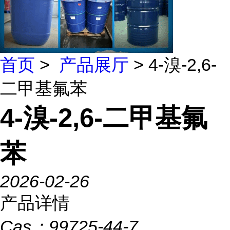
首页
>
产品展厅
> 4-溴-2,6-
二甲基氟苯
4-溴-2,6-二甲基氟
苯
2026-02-26
产品详情
Cas：
99725-44-7