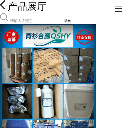
产品展厅
搜索