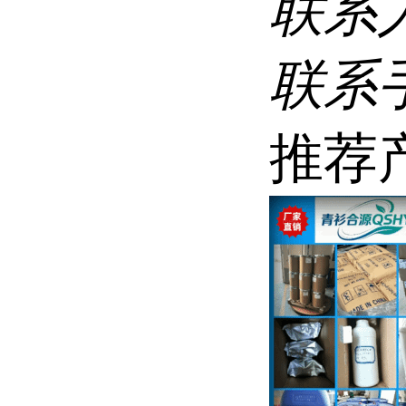
联系
联系
推荐