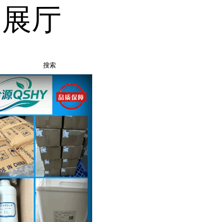
品展厅
搜索