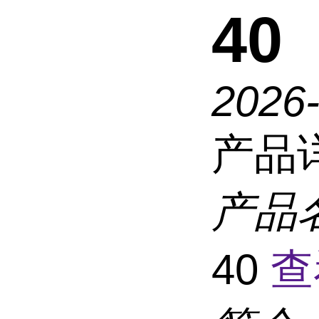
40
2026
产品
产品
40
查