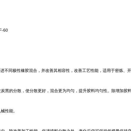
-60
可促进不同极性橡胶混合，并改善其相容性，改善工艺性能，适用于密炼、
进炭黑的分散，使分散更好，混合更为均匀，提升胶料均匀性。除增加胶
机械性能。