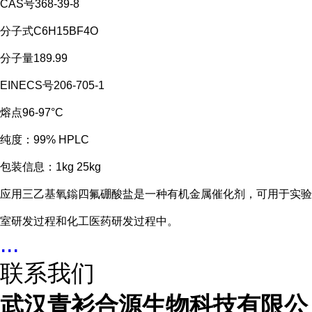
CAS号368-39-8
分子式C6H15BF4O
分子量189.99
EINECS号206-705-1
熔点96-97°C
纯度：99% HPLC
包装信息：1kg 25kg
应用三乙基氧鎓四氟硼酸盐是一种有机金属催化剂，可用于实验
室研发过程和化工医药研发过程中。
...
联系我们
武汉青衫合源生物科技有限公