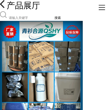
产品展厅
搜索