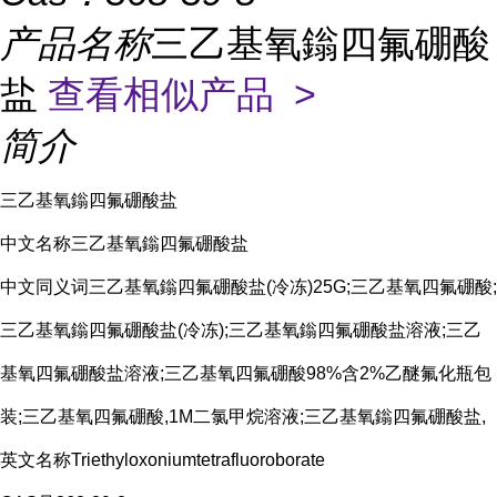
产品名称
三乙基氧鎓四氟硼酸
盐
查看相似产品 >
简介
三乙基氧鎓四氟硼酸盐
中文名称三乙基氧鎓四氟硼酸盐
中文同义词三乙基氧鎓四氟硼酸盐(冷冻)25G;三乙基氧四氟硼酸;
三乙基氧鎓四氟硼酸盐(冷冻);三乙基氧鎓四氟硼酸盐溶液;三乙
基氧四氟硼酸盐溶液;三乙基氧四氟硼酸98%含2%乙醚氟化瓶包
装;三乙基氧四氟硼酸,1M二氯甲烷溶液;三乙基氧鎓四氟硼酸盐,
英文名称Triethyloxoniumtetrafluoroborate