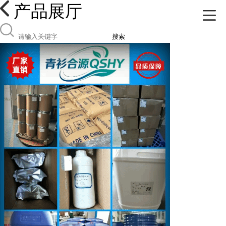
产品展厅
搜索