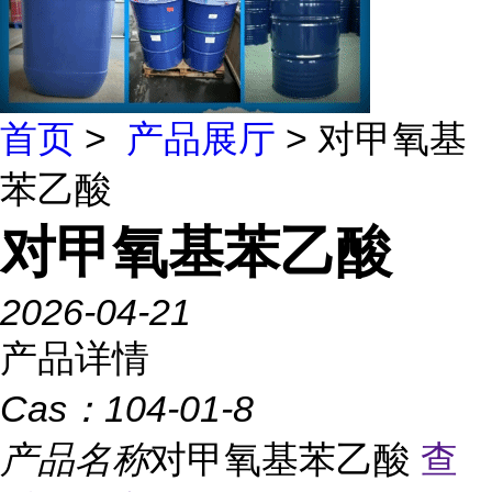
首页
>
产品展厅
> 对甲氧基
苯乙酸
对甲氧基苯乙酸
2026-04-21
产品详情
Cas：
104-01-8
产品名称
对甲氧基苯乙酸
查