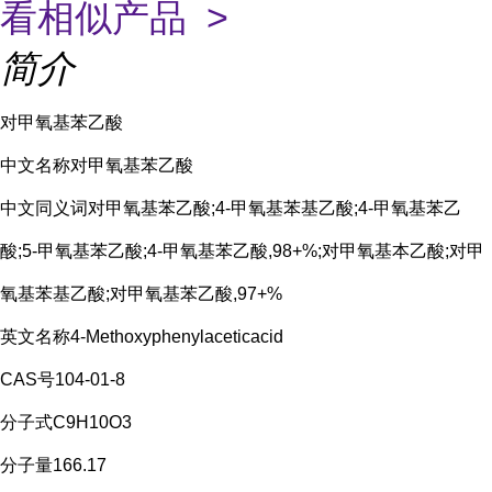
看相似产品 >
简介
对甲氧基苯乙酸
中文名称对甲氧基苯乙酸
中文同义词对甲氧基苯乙酸;4-甲氧基苯基乙酸;4-甲氧基苯乙
酸;5-甲氧基苯乙酸;4-甲氧基苯乙酸,98+%;对甲氧基本乙酸;对甲
氧基苯基乙酸;对甲氧基苯乙酸,97+%
英文名称4-Methoxyphenylaceticacid
CAS号104-01-8
分子式C9H10O3
分子量166.17