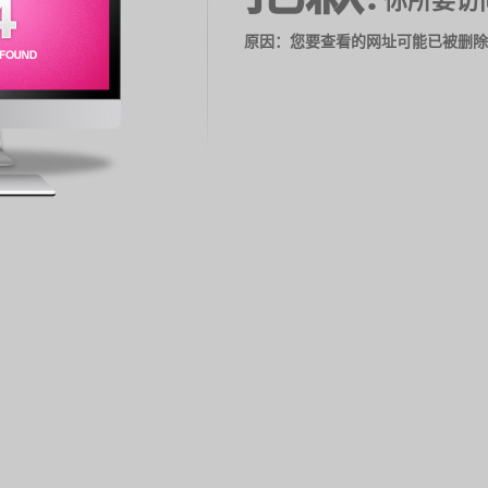
你所要访
原因：您要查看的网址可能已被删除