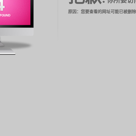
你所要访
原因：您要查看的网址可能已被删除