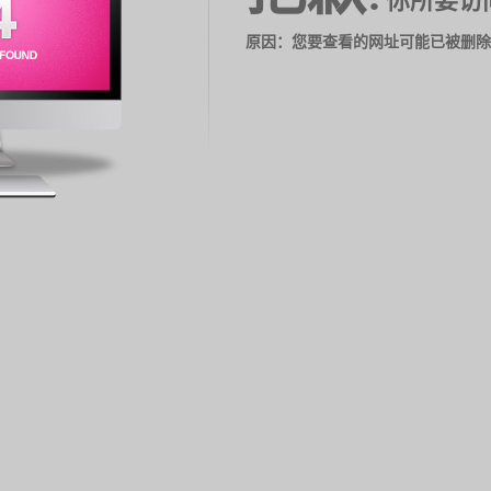
你所要访
原因：您要查看的网址可能已被删除