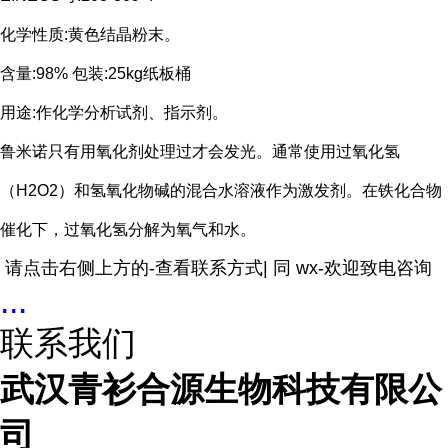
化学性质:黄色结晶粉末。
含量:98% 包装:25kg纸板桶
用途:作化学分析试剂、指示剂。
鲁米诺只有用氧化剂处理过才会发光。通常使用过氧化氢
（H2O2）和氢氧化物碱的混合水溶液作为激发剂。在铁化合物
催化下，过氧化氢分解为氧气和水。
请点击右侧上方的-查看联系方式| 同 wx-欢迎致电咨询
...
联系我们
武汉青衫合源生物科技有限公
司