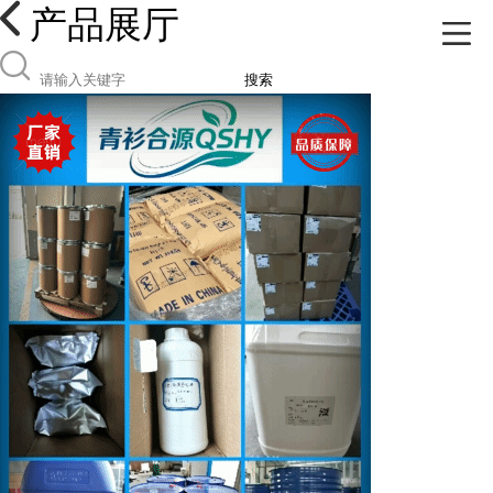
产品展厅
搜索