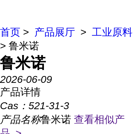
首页
>
产品展厅
>
工业原料
> 鲁米诺
鲁米诺
2026-06-09
产品详情
Cas：
521-31-3
产品名称
鲁米诺
查看相似产
品 >